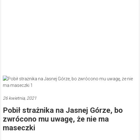
26 kwietnia, 2021
Pobił strażnika na Jasnej Górze, bo
zwrócono mu uwagę, że nie ma
maseczki