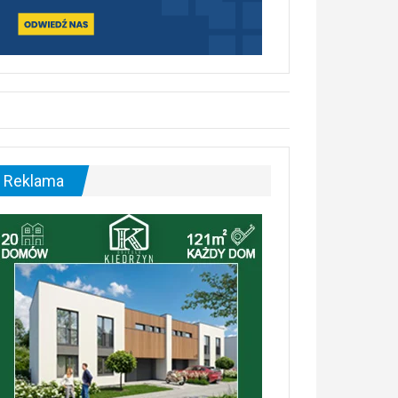
Reklama