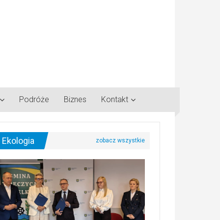
Podróże
Biznes
Kontakt
Ekologia