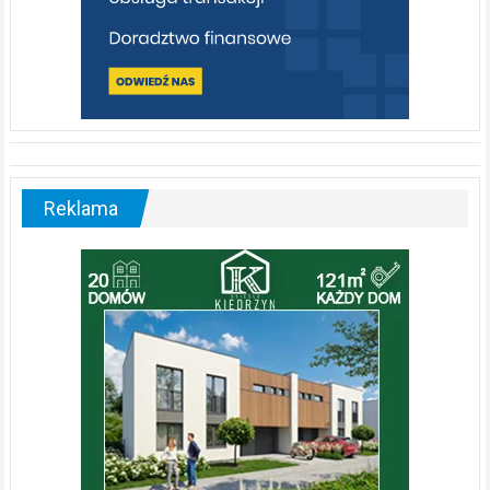
Reklama