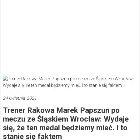
24 kwietnia, 2021
Trener Rakowa Marek Papszun po
meczu ze Śląskiem Wrocław: Wydaje
się, że ten medal będziemy mieć. I to
stanie się faktem