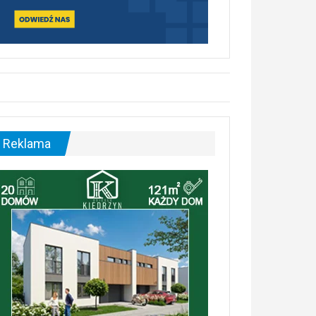
Reklama