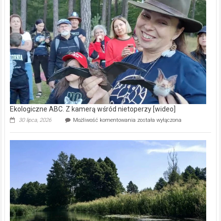
Reklama