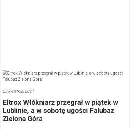
23 kwietnia, 2021
Eltrox Włókniarz przegrał w piątek w
Lublinie, a w sobotę ugości Falubaz
Zielona Góra