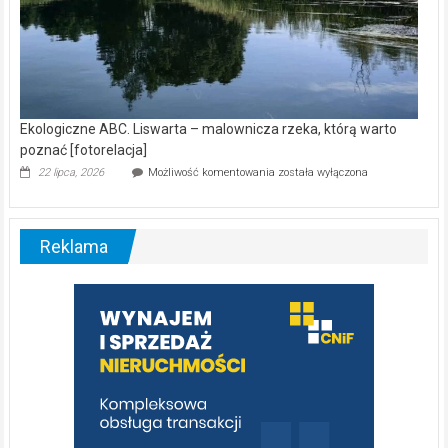
Zdrowie i uroda