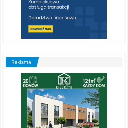
Reklama