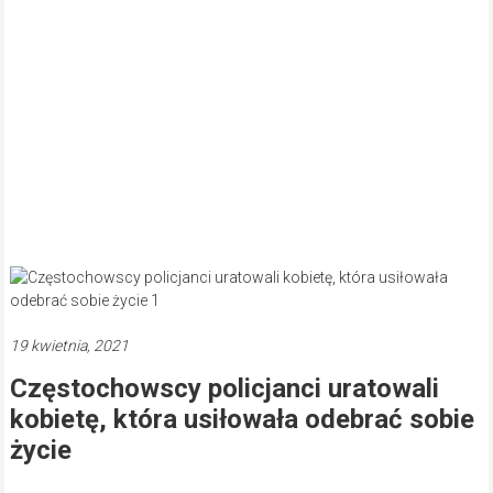
19 kwietnia, 2021
Częstochowscy policjanci uratowali
kobietę, która usiłowała odebrać sobie
życie