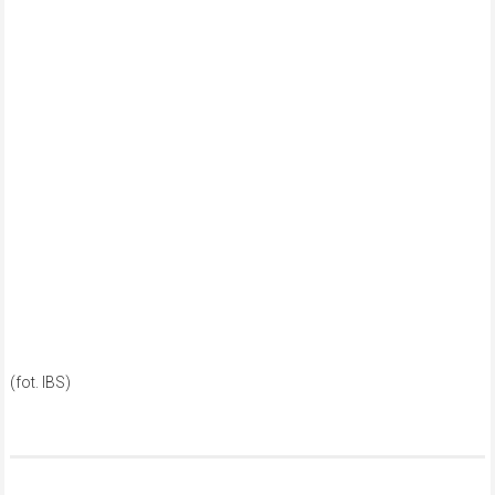
(fot. IBS)