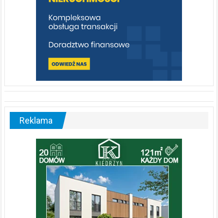
Reklama