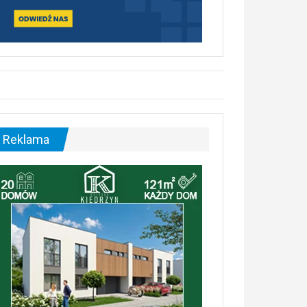
Reklama