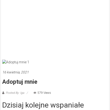
16 kwietnia, 2021
Adoptuj mnie
Posted By: Iga
579 Views
Dzisiaj kolejne wspaniałe