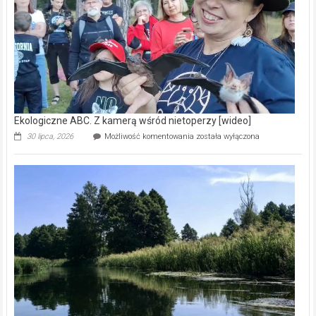
Zdrowie i uroda