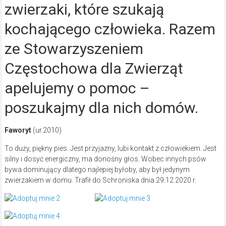
zwierzaki, które szukają
kochającego człowieka. Razem
ze Stowarzyszeniem
Częstochowa dla Zwierząt
apelujemy o pomoc –
poszukajmy dla nich domów.
Faworyt
(ur.2010)
To duży, piękny pies. Jest przyjazny, lubi kontakt z człowiekiem. Jest
silny i dosyć energiczny, ma donośny głos. Wobec innych psów
bywa dominujący dlatego najlepiej byłoby, aby był jedynym
zwierzakiem w domu. Trafił do Schroniska dnia 29.12.2020 r.