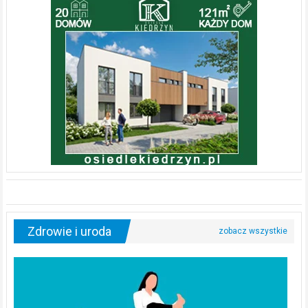
Zdrowie i uroda