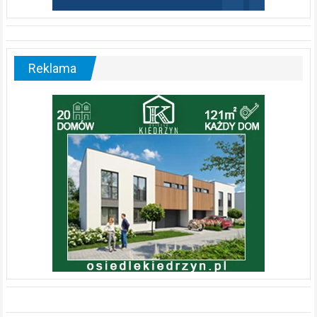
Reklama