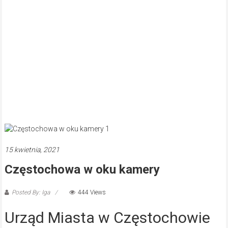
15 kwietnia, 2021
Częstochowa w oku kamery
Posted By: Iga
444 Views
Urząd Miasta w Częstochowie