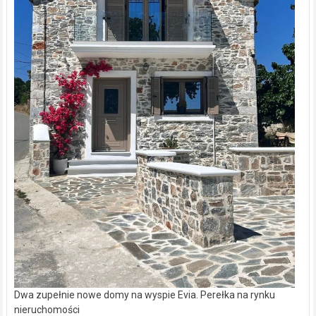
Dwa zupełnie nowe domy na wyspie Evia. Perełka na rynku
nieruchomości