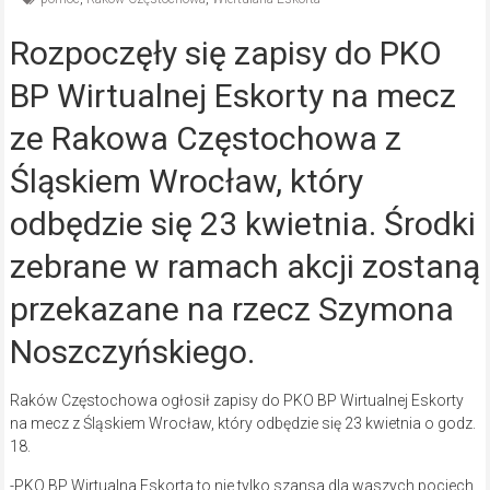
Rozpoczęły się zapisy do PKO
BP Wirtualnej Eskorty na mecz
ze Rakowa Częstochowa z
Śląskiem Wrocław, który
odbędzie się 23 kwietnia. Środki
zebrane w ramach akcji zostaną
przekazane na rzecz Szymona
Noszczyńskiego.
Raków Częstochowa ogłosił zapisy do PKO BP Wirtualnej Eskorty
na mecz z Śląskiem Wrocław, który odbędzie się 23 kwietnia o godz.
18.
-PKO BP Wirtualna Eskorta to nie tylko szansa dla waszych pociech