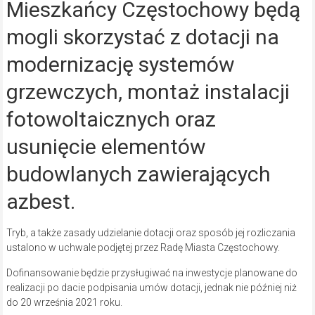
Mieszkańcy Częstochowy będą
mogli skorzystać z dotacji na
modernizację systemów
grzewczych, montaż instalacji
fotowoltaicznych oraz
usunięcie elementów
budowlanych zawierających
azbest.
Tryb, a także zasady udzielanie dotacji oraz sposób jej rozliczania
ustalono w uchwale podjętej przez Radę Miasta Częstochowy.
Dofinansowanie będzie przysługiwać na inwestycje planowane do
realizacji po dacie podpisania umów dotacji, jednak nie później niż
do 20 września 2021 roku.