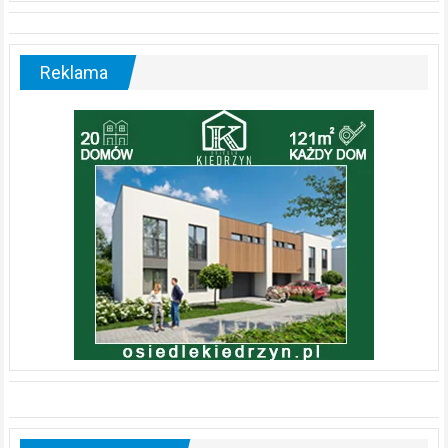
Reklama