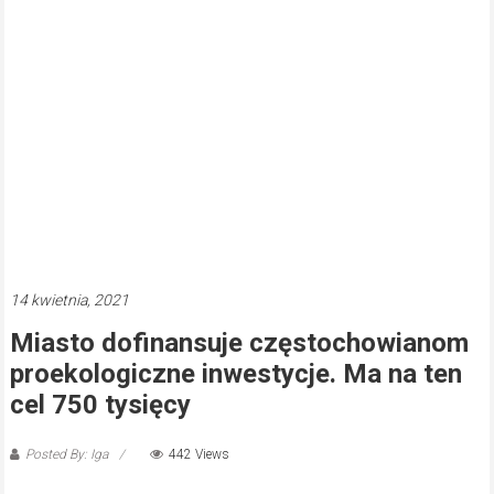
14 kwietnia, 2021
Miasto dofinansuje częstochowianom
proekologiczne inwestycje. Ma na ten
cel 750 tysięcy
Posted By: Iga
442 Views