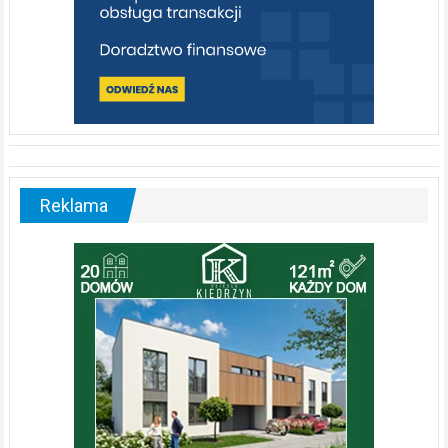
Reklama