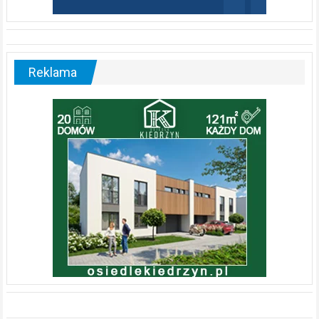
Reklama