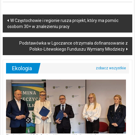
Post
W Częstochowie i regionie rusza projekt, który ma pomóc
osobom 30+ w znalezieniu pracy
navigation
Podstawówka w Lgoczance otrzymała dofinansowanie z
Polsko-Litewskiego Funduszu Wymiany Młodzieży
Ekologia