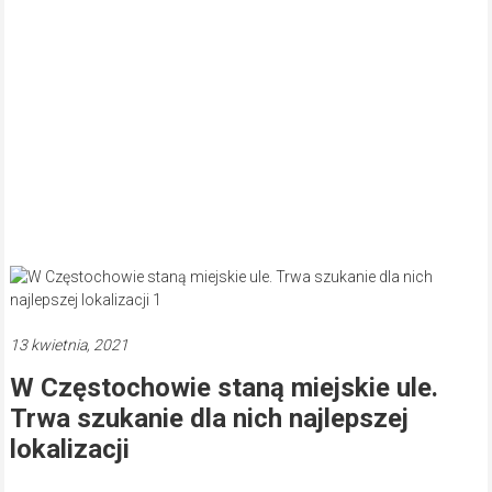
13 kwietnia, 2021
W Częstochowie staną miejskie ule.
Trwa szukanie dla nich najlepszej
lokalizacji