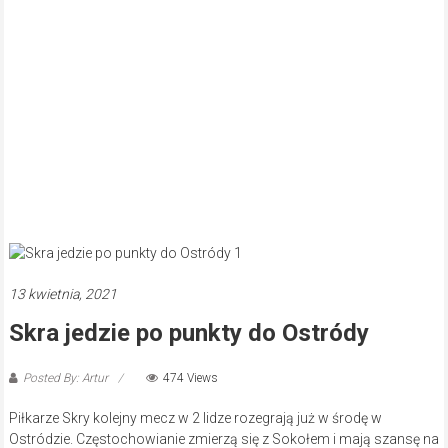
13 kwietnia, 2021
Skra jedzie po punkty do Ostródy
Posted By: Artur
474 Views
Piłkarze Skry kolejny mecz w 2 lidze rozegrają już w środę w
Ostródzie. Częstochowianie zmierzą się z Sokołem i mają szansę na