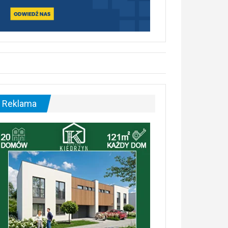
Reklama