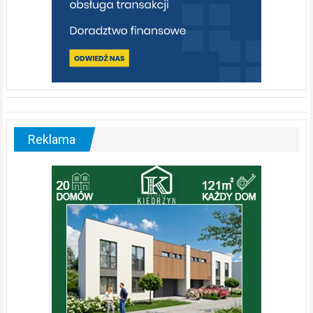
Reklama