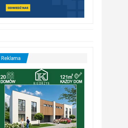
Reklama