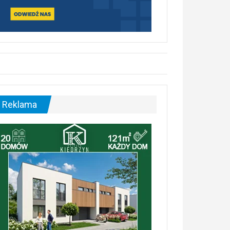
Reklama