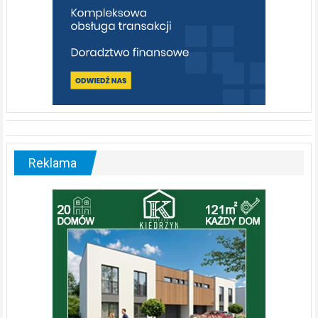
Reklama