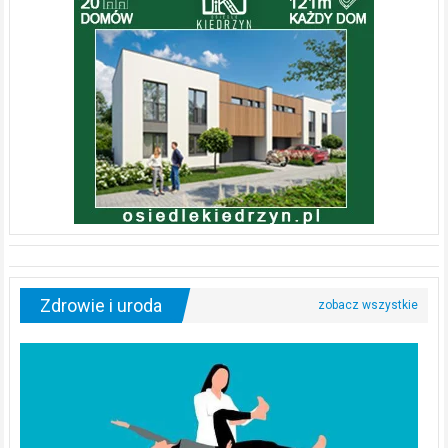
Zdrowie i uroda