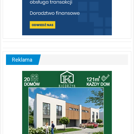
Reklama