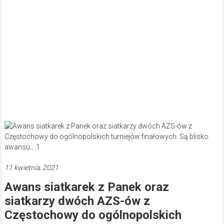
11 kwietnia, 2021
Awans siatkarek z Panek oraz
siatkarzy dwóch AZS-ów z
Częstochowy do ogólnopolskich