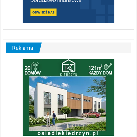
Reklama