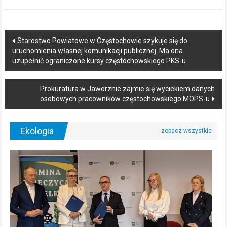
Post
Starostwo Powiatowe w Częstochowie szykuje się do
uruchomienia własnej komunikacji publicznej. Ma ona
navigation
uzupełnić ograniczone kursy częstochowskiego PKS-u
Prokuratura w Jaworznie zajmie się wyciekiem danych
osobowych pracowników częstochowskiego MOPS-u
Ekologia