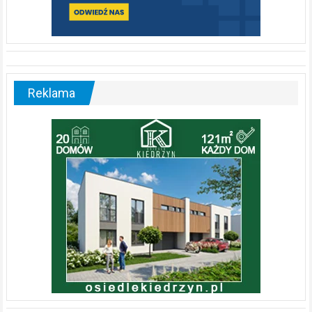
Reklama