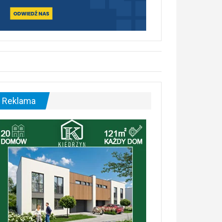
Reklama