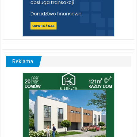
Reklama