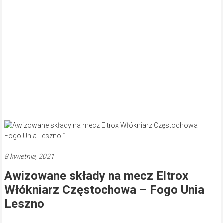
8 kwietnia, 2021
Awizowane składy na mecz Eltrox
Włókniarz Częstochowa – Fogo Unia
Leszno