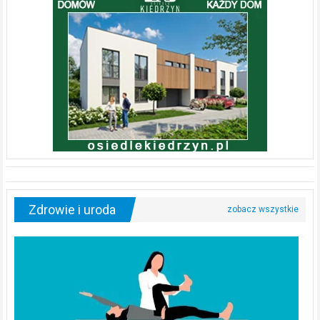
Zdrowie i uroda