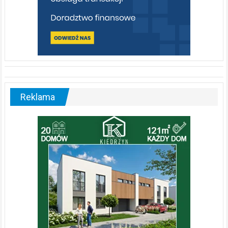
Reklama