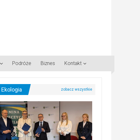
Podróże
Biznes
Kontakt
Ekologia