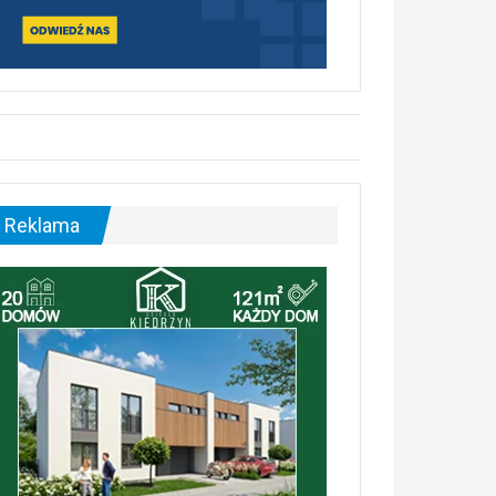
Reklama