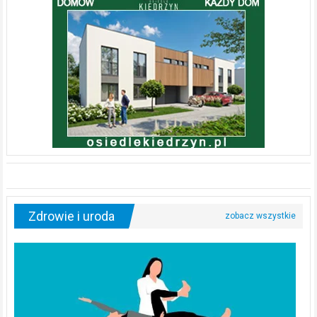
Zdrowie i uroda