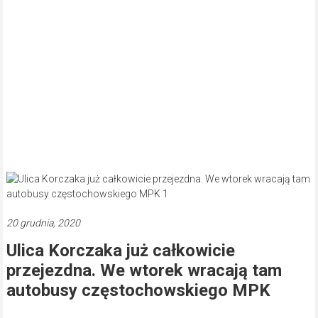
20 grudnia, 2020
Ulica Korczaka już całkowicie
przejezdna. We wtorek wracają tam
autobusy częstochowskiego MPK