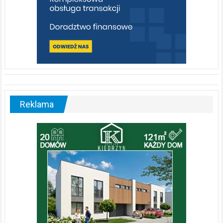
Reklama