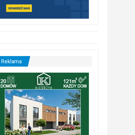
Reklama