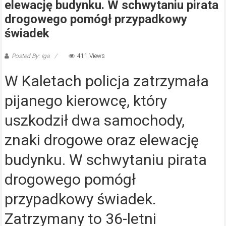
elewację budynku. W schwytaniu pirata
drogowego pomógł przypadkowy
świadek
Posted By: Iga
411 Views
W Kaletach policja zatrzymała
pijanego kierowcę, który
uszkodził dwa samochody,
znaki drogowe oraz elewację
budynku. W schwytaniu pirata
drogowego pomógł
przypadkowy świadek.
Zatrzymany to 36-letni