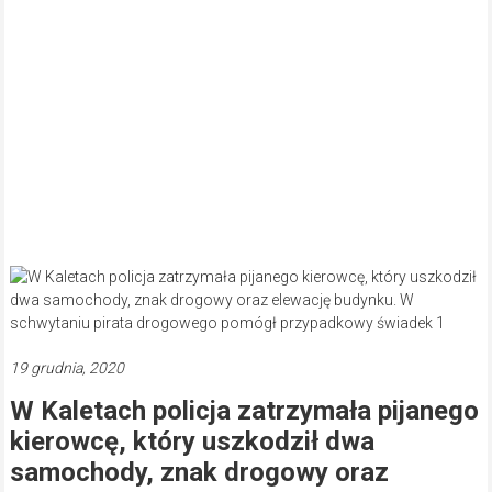
19 grudnia, 2020
W Kaletach policja zatrzymała pijanego
kierowcę, który uszkodził dwa
samochody, znak drogowy oraz