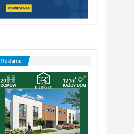
Reklama