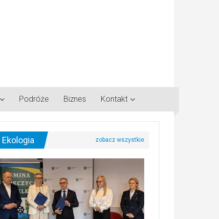
Podróże
Biznes
Kontakt
Ekologia