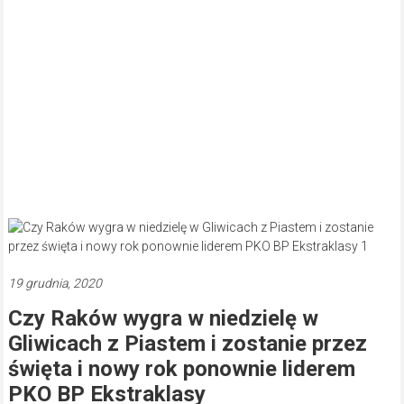
19 grudnia, 2020
Czy Raków wygra w niedzielę w
Gliwicach z Piastem i zostanie przez
święta i nowy rok ponownie liderem
PKO BP Ekstraklasy