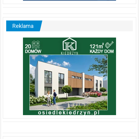
Reklama