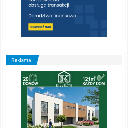
Reklama