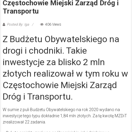
Częstochowie Miejski Zarząd Dróg i
Transportu
Posted By: Iga
406 Views
Z Budżetu Obywatelskiego na
drogi i chodniki. Takie
inwestycje za blisko 2 mln
złotych realizował w tym roku w
Częstochowie Miejski Zarząd
Dróg i Transportu.
W sumie z puli Budżetu Obywatelskiego na rok 2020 wydano na
inwestycje tego typu dokładnie 1,84 mln złotych. Za tę kwotę MZDiT
zrealizował 22 zadania.