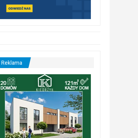
Reklama