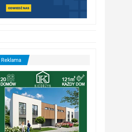
Reklama