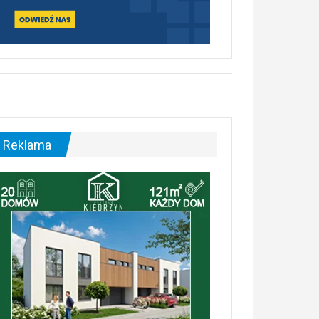
Reklama