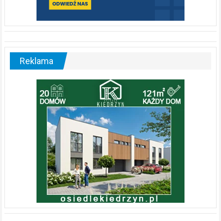
Reklama