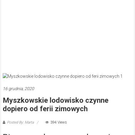
16 grudnia, 2020
Myszkowskie lodowisko czynne
dopiero od ferii zimowych
Posted By: Marta
394 Views