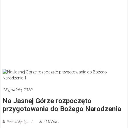
15 grudnia, 2020
Na Jasnej Górze rozpoczęto
przygotowania do Bożego Narodzenia
Posted By: Iga
423 Views