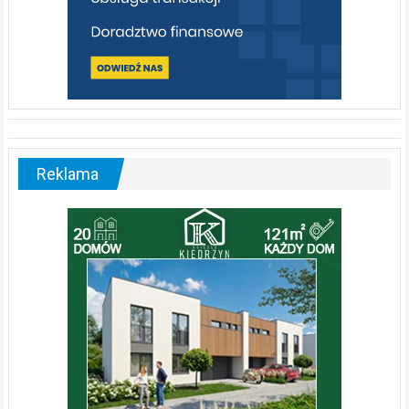
Reklama