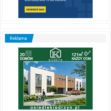
Reklama