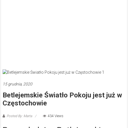
15 grudnia, 2020
Betlejemskie Światło Pokoju jest już w
Częstochowie
Posted By: Marta
434 Views