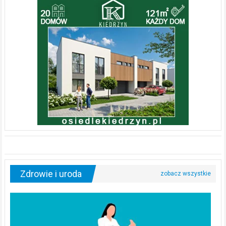
Zdrowie i uroda