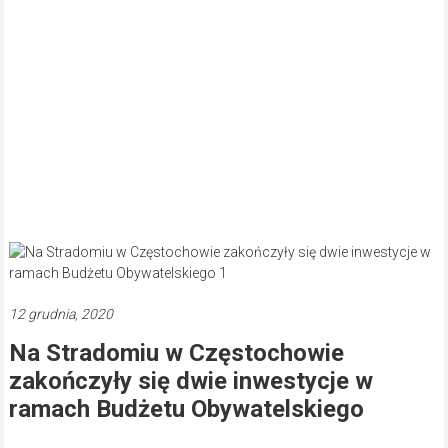
12 grudnia, 2020
Na Stradomiu w Częstochowie
zakończyły się dwie inwestycje w
ramach Budżetu Obywatelskiego