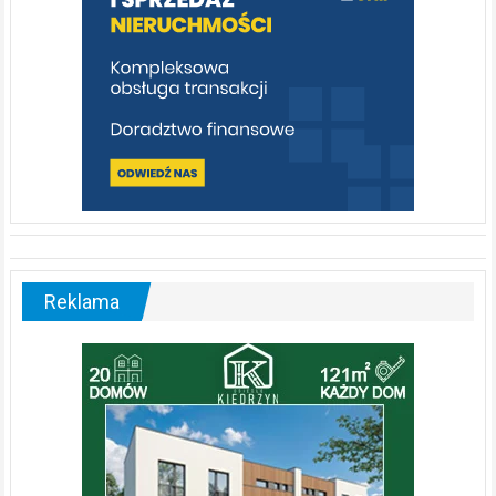
Reklama