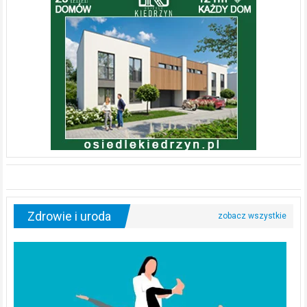
Zdrowie i uroda