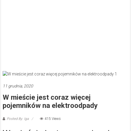
11 grudnia, 2020
W mieście jest coraz więcej
pojemników na elektroodpady
Posted By: Iga
415 Views