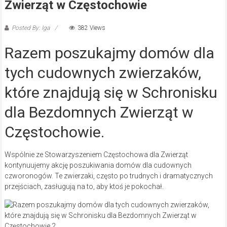
Zwierząt w Częstochowie
Posted By: Iga
382 Views
Razem poszukajmy domów dla
tych cudownych zwierzaków,
które znajdują się w Schronisku
dla Bezdomnych Zwierząt w
Częstochowie.
Wspólnie ze Stowarzyszeniem Częstochowa dla Zwierząt
kontynuujemy akcję poszukiwania domów dla cudownych
czworonogów. Te zwierzaki, często po trudnych i dramatycznych
przejściach, zasługują na to, aby ktoś je pokochał.