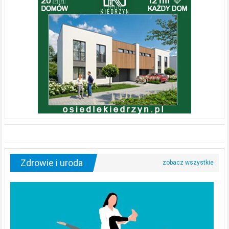
Zdrowie i uroda